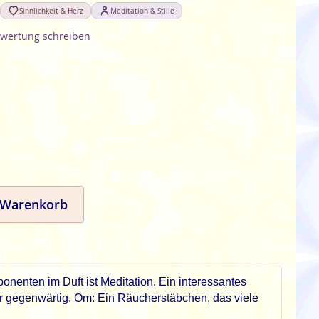
Sinnlichkeit & Herz
Meditation & Stille
wertung schreiben
 Warenkorb
nenten im Duft ist Meditation. Ein interessantes
mer gegenwärtig. Om: Ein Räucherstäbchen, das viele