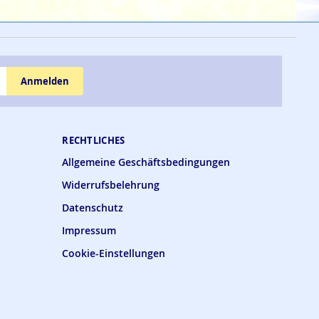
Anmelden
RECHTLICHES
Allgemeine Geschäftsbedingungen
Widerrufsbelehrung
Datenschutz
Impressum
Cookie-Einstellungen