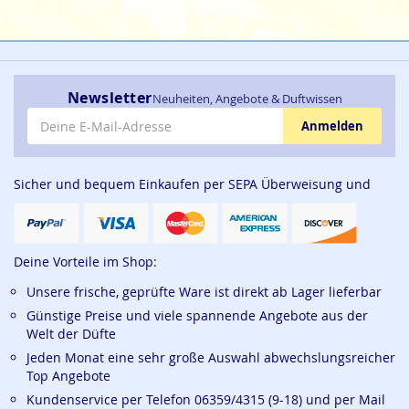
Newsletter
Neuheiten, Angebote & Duftwissen
E-Mail-Adresse
Anmelden
Sicher und bequem Einkaufen per SEPA Überweisung und
Deine Vorteile im Shop:
Unsere frische, geprüfte Ware ist direkt ab Lager lieferbar
Günstige Preise und viele spannende Angebote aus der
Welt der Düfte
Jeden Monat eine sehr große Auswahl abwechslungsreicher
Top Angebote
Kundenservice per Telefon 06359/4315 (9-18) und per Mail