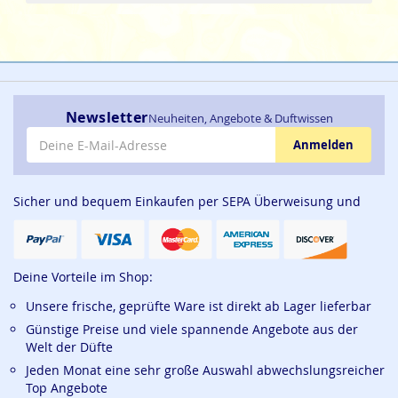
Newsletter
Neuheiten, Angebote & Duftwissen
E-Mail-Adresse
Anmelden
Sicher und bequem Einkaufen per SEPA Überweisung und
Deine Vorteile im Shop:
Unsere frische, geprüfte Ware ist direkt ab Lager lieferbar
Günstige Preise und viele spannende Angebote aus der
Welt der Düfte
Jeden Monat eine sehr große Auswahl abwechslungsreicher
Top Angebote