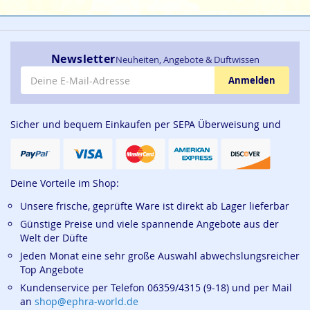
Newsletter
Neuheiten, Angebote & Duftwissen
E-Mail-Adresse
Anmelden
Sicher und bequem Einkaufen per SEPA Überweisung und
Deine Vorteile im Shop:
Unsere frische, geprüfte Ware ist direkt ab Lager lieferbar
Günstige Preise und viele spannende Angebote aus der
Welt der Düfte
Jeden Monat eine sehr große Auswahl abwechslungsreicher
Top Angebote
Kundenservice per Telefon 06359/4315 (9-18) und per Mail
an
shop@ephra-world.de