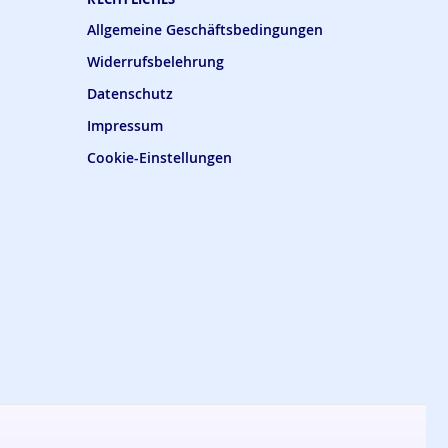
Allgemeine Geschäftsbedingungen
Widerrufsbelehrung
Datenschutz
Impressum
Cookie-Einstellungen