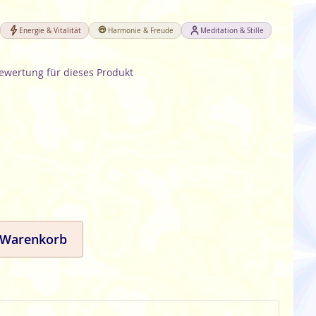
Energie & Vitalität
Harmonie & Freude
Meditation & Stille
Bewertung für dieses Produkt
 Warenkorb