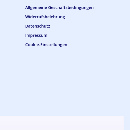
Allgemeine Geschäftsbedingungen
Widerrufsbelehrung
Datenschutz
Impressum
Cookie-Einstellungen