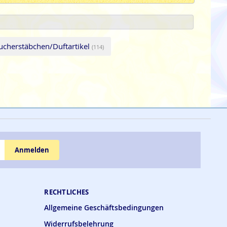
ucherstäbchen/Duftartikel
(114)
Anmelden
RECHTLICHES
Allgemeine Geschäftsbedingungen
Widerrufsbelehrung