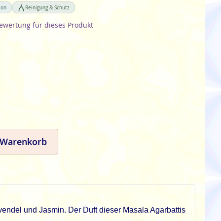
ion
Reinigung & Schutz
Bewertung für dieses Produkt
 Warenkorb
endel und Jasmin. Der Duft dieser Masala Agarbattis