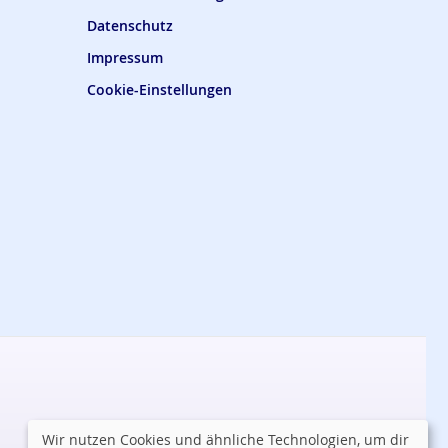
Datenschutz
Impressum
Cookie-Einstellungen
Wir nutzen Cookies und ähnliche Technologien, um dir