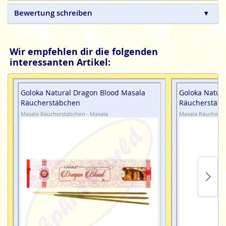
Bewertung schreiben
Wir empfehlen dir die folgenden
interessanten Artikel:
Goloka Natural Dragon Blood Masala
Goloka Natura
Räucherstäbchen
Räucherstäb
Masala Räucherstäbchen · Masala
Masala Räucherst