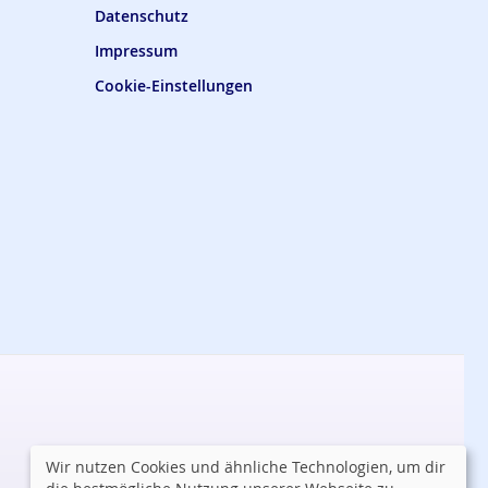
Datenschutz
Impressum
Cookie-Einstellungen
Wir nutzen Cookies und ähnliche Technologien, um dir