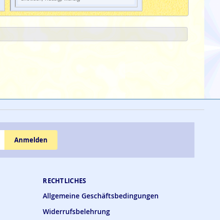
Anmelden
RECHTLICHES
Allgemeine Geschäftsbedingungen
Widerrufsbelehrung