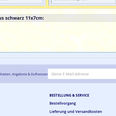
us schwarz 11x7cm:
E-Mail-Adresse
heiten, Angebote & Duftwissen
BESTELLUNG & SERVICE
Bestellvorgang
Lieferung und Versandkosten