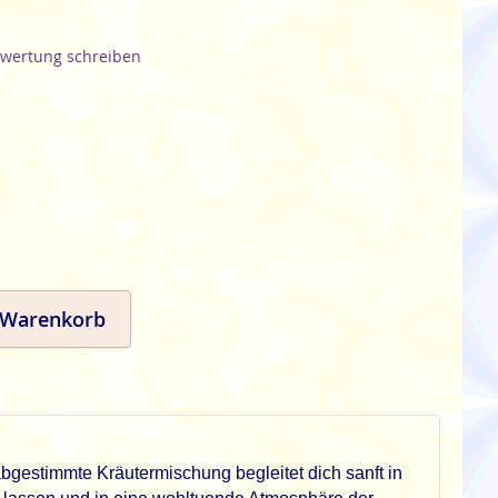
wertung schreiben
 Warenkorb
gestimmte Kräutermischung begleitet dich sanft in