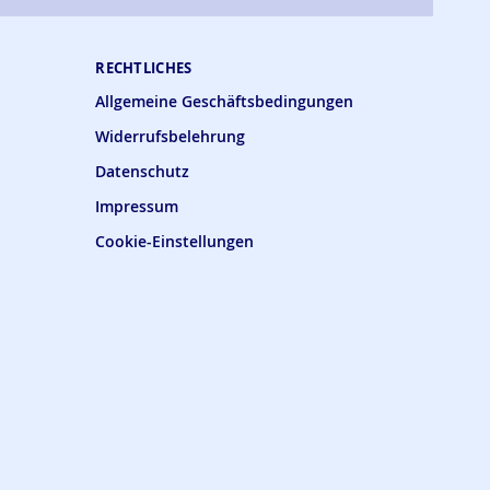
RECHTLICHES
Allgemeine Geschäftsbedingungen
Widerrufsbelehrung
Datenschutz
Impressum
Cookie-Einstellungen