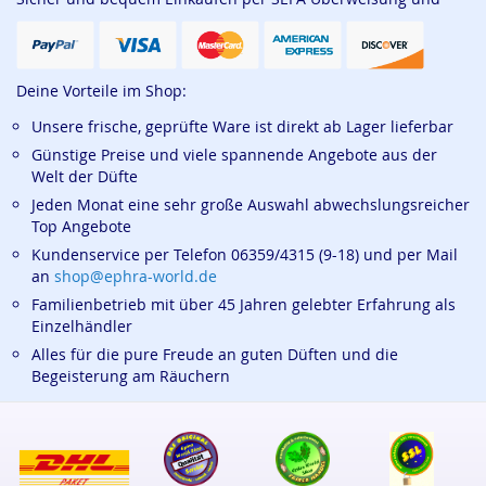
Deine Vorteile im Shop:
Unsere frische, geprüfte Ware ist direkt ab Lager lieferbar
Günstige Preise und viele spannende Angebote aus der
Welt der Düfte
Jeden Monat eine sehr große Auswahl abwechslungsreicher
Top Angebote
Kundenservice per Telefon 06359/4315 (9-18) und per Mail
an
shop@ephra-world.de
Familienbetrieb mit über 45 Jahren gelebter Erfahrung als
Einzelhändler
Alles für die pure Freude an guten Düften und die
Begeisterung am Räuchern