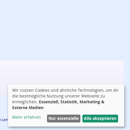
Wir nutzen Cookies und ähnliche Technologien, um dir
die bestmögliche Nutzung unserer Webseite zu
ermöglichen.
Essenziell, Statistik, Marketing &
Externe Medien
Mehr erfahren
Nur essenzielle
Alle akzeptieren
 by Lemmy Tauer