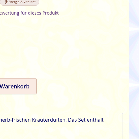
Energie & Vitalität
Bewertung für dieses Produkt
 Warenkorb
herb-frischen Kräuterdüften. Das Set enthält