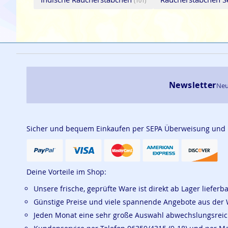
(101)
Newsletter
Neu
Sicher und bequem Einkaufen per SEPA Überweisung und
Deine Vorteile im Shop:
Unsere frische, geprüfte Ware ist direkt ab Lager lieferb
Günstige Preise und viele spannende Angebote aus der 
Jeden Monat eine sehr große Auswahl abwechslungsrei