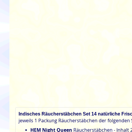
Indisches Räucherstäbchen Set 14 natürliche Frisc
jeweils 1 Packung Räucherstäbchen der folgenden 
HEM Night Queen
Räucherstäbchen - Inhalt 