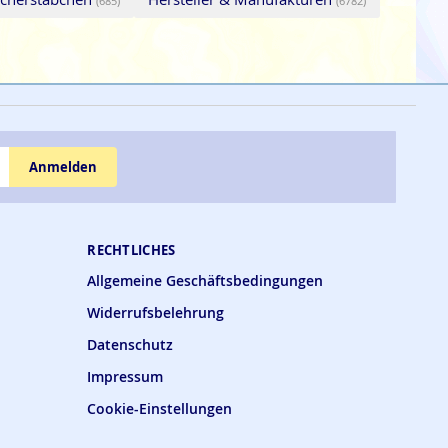
(685)
(6782)
Anmelden
RECHTLICHES
Allgemeine Geschäftsbedingungen
Widerrufsbelehrung
Datenschutz
Impressum
Cookie-Einstellungen