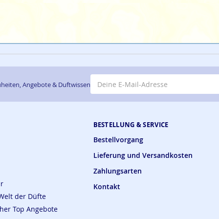
E-Mail-Adresse
heiten, Angebote & Duftwissen
BESTELLUNG & SERVICE
Bestellvorgang
Lieferung und Versandkosten
Zahlungsarten
ar
Kontakt
Welt der Düfte
cher Top Angebote