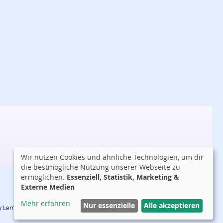
Wir nutzen Cookies und ähnliche Technologien, um dir
die bestmögliche Nutzung unserer Webseite zu
ermöglichen.
Essenziell, Statistik, Marketing &
Externe Medien
Mehr erfahren
Nur essenzielle
Alle akzeptieren
 by Lemmy Tauer