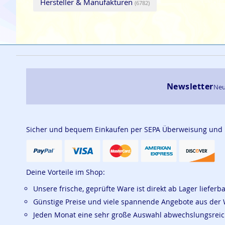
Hersteller & Manufakturen
(6782)
Newsletter
Neu
Sicher und bequem Einkaufen per SEPA Überweisung und
Deine Vorteile im Shop:
Unsere frische, geprüfte Ware ist direkt ab Lager lieferb
Günstige Preise und viele spannende Angebote aus der 
Jeden Monat eine sehr große Auswahl abwechslungsrei