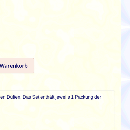
 Warenkorb
en Düften. Das Set enthält jeweils 1 Packung der