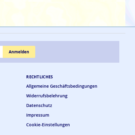
Anmelden
RECHTLICHES
Allgemeine Geschäftsbedingungen
Widerrufsbelehrung
Datenschutz
Impressum
Cookie-Einstellungen