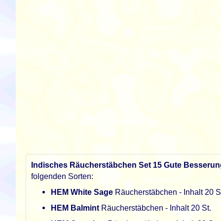
Indisches Räucherstäbchen Set 15 Gute Besserun
folgenden Sorten:
HEM White Sage
Räucherstäbchen - Inhalt 20
S
HEM Balmint
Räucherstäbchen - Inhalt 20
St.