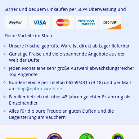
Sicher und bequem Einkaufen per SEPA Überweisung und
Deine Vorteile im Shop:
Unsere frische, geprüfte Ware ist direkt ab Lager lieferbar
Günstige Preise und viele spannende Angebote aus der
Welt der Düfte
Jeden Monat eine sehr große Auswahl abwechslungsreicher
Top Angebote
Kundenservice per Telefon 06359/4315 (9-18) und per Mail
an
shop@ephra-world.de
Familienbetrieb mit über 45 Jahren gelebter Erfahrung als
Einzelhändler
Alles für die pure Freude an guten Düften und die
Begeisterung am Räuchern