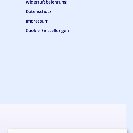
Widerrufsbelehrung
Datenschutz
Impressum
Cookie-Einstellungen