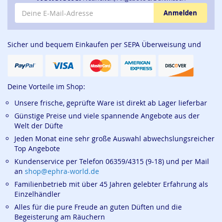
E-Mail-Adresse
Anmelden
Sicher und bequem Einkaufen per SEPA Überweisung und
Deine Vorteile im Shop:
Unsere frische, geprüfte Ware ist direkt ab Lager lieferbar
Günstige Preise und viele spannende Angebote aus der
Welt der Düfte
Jeden Monat eine sehr große Auswahl abwechslungsreicher
Top Angebote
Kundenservice per Telefon 06359/4315 (9-18) und per Mail
an
shop@ephra-world.de
Familienbetrieb mit über 45 Jahren gelebter Erfahrung als
Einzelhändler
Alles für die pure Freude an guten Düften und die
Begeisterung am Räuchern