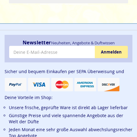
Newsletter
Neuheiten, Angebote & Duftwissen
E-Mail-Adresse
Anmelden
Sicher und bequem Einkaufen per SEPA Überweisung und
Deine Vorteile im Shop:
Unsere frische, geprüfte Ware ist direkt ab Lager lieferbar
Günstige Preise und viele spannende Angebote aus der
Welt der Düfte
Jeden Monat eine sehr große Auswahl abwechslungsreicher
Top Angebote