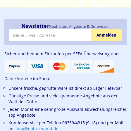
Newsletter
Neuheiten, Angebote & Duftwissen
E-Mail-Adresse
Anmelden
Sicher und bequem Einkaufen per SEPA Überweisung und
Deine Vorteile im Shop:
Unsere frische, geprüfte Ware ist direkt ab Lager lieferbar
Günstige Preise und viele spannende Angebote aus der
Welt der Düfte
Jeden Monat eine sehr große Auswahl abwechslungsreicher
Top Angebote
Kundenservice per Telefon 06359/4315 (9-18) und per Mail
an
shop@ephra-world.de