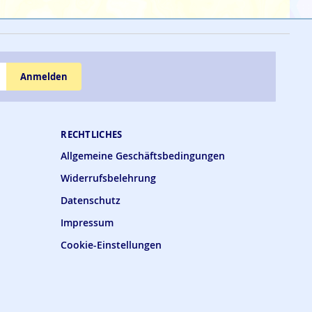
Anmelden
RECHTLICHES
Allgemeine Geschäftsbedingungen
Widerrufsbelehrung
Datenschutz
Impressum
Cookie-Einstellungen