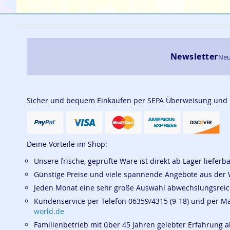
Newsletter
Neu
Sicher und bequem Einkaufen per SEPA Überweisung und
Deine Vorteile im Shop:
Unsere frische, geprüfte Ware ist direkt ab Lager lieferb
Günstige Preise und viele spannende Angebote aus der 
Jeden Monat eine sehr große Auswahl abwechslungsrei
Kundenservice per Telefon 06359/4315 (9-18) und per M
world.de
Familienbetrieb mit über 45 Jahren gelebter Erfahrung a