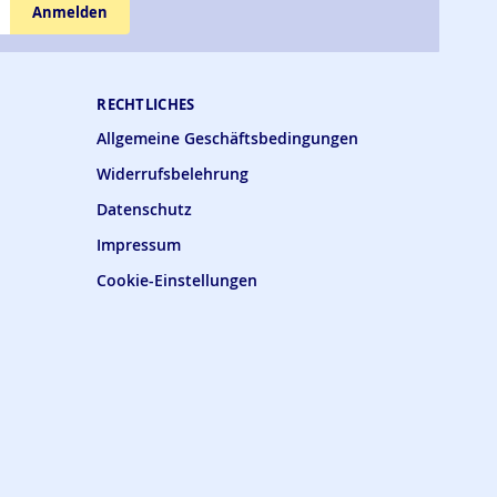
Anmelden
RECHTLICHES
Allgemeine Geschäftsbedingungen
Widerrufsbelehrung
Datenschutz
Impressum
Cookie-Einstellungen