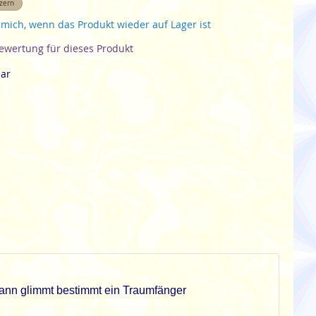
zern
 mich, wenn das Produkt wieder auf Lager ist
Bewertung für dieses Produkt
bar
ann glimmt bestimmt ein Traumfänger