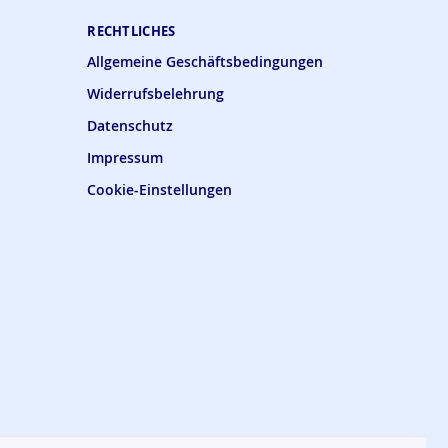
RECHTLICHES
Allgemeine Geschäftsbedingungen
Widerrufsbelehrung
Datenschutz
Impressum
Cookie-Einstellungen