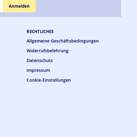
Anmelden
RECHTLICHES
Allgemeine Geschäftsbedingungen
Widerrufsbelehrung
Datenschutz
Impressum
Cookie-Einstellungen