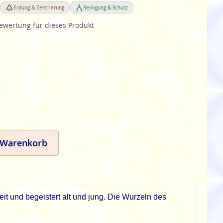
Erdung & Zentrierung
Reinigung & Schutz
Bewertung für dieses Produkt
 Warenkorb
it und begeistert alt und jung. Die Wurzeln des