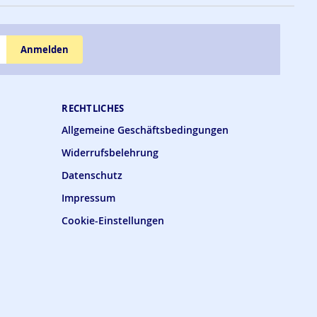
Anmelden
RECHTLICHES
Allgemeine Geschäftsbedingungen
Widerrufsbelehrung
Datenschutz
Impressum
Cookie-Einstellungen