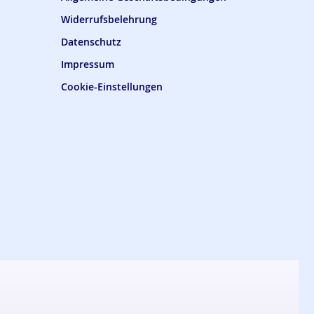
Widerrufsbelehrung
Datenschutz
Impressum
Cookie-Einstellungen