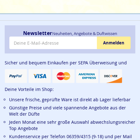
Newsletter
Neuheiten, Angebote & Duftwissen
E-Mail-Adresse
Anmelden
Sicher und bequem Einkaufen per SEPA Überweisung und
Deine Vorteile im Shop:
Unsere frische, geprüfte Ware ist direkt ab Lager lieferbar
Günstige Preise und viele spannende Angebote aus der
Welt der Düfte
Jeden Monat eine sehr große Auswahl abwechslungsreicher
Top Angebote
Kundenservice per Telefon 06359/4315 (9-18) und per Mail