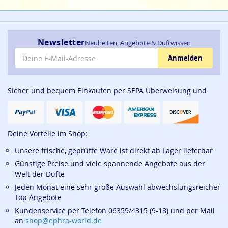
Newsletter
Neuheiten, Angebote & Duftwissen
E-Mail-Adresse
Anmelden
Sicher und bequem Einkaufen per SEPA Überweisung und
Deine Vorteile im Shop:
Unsere frische, geprüfte Ware ist direkt ab Lager lieferbar
Günstige Preise und viele spannende Angebote aus der
Welt der Düfte
Jeden Monat eine sehr große Auswahl abwechslungsreicher
Top Angebote
Kundenservice per Telefon 06359/4315 (9-18) und per Mail
an
shop@ephra-world.de