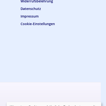
Widerrufsbelehrung
Datenschutz
Impressum
Cookie-Einstellungen