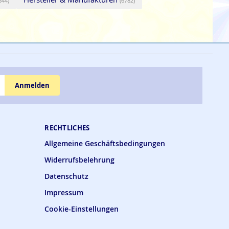
544)
(6782)
Anmelden
RECHTLICHES
Allgemeine Geschäftsbedingungen
Widerrufsbelehrung
Datenschutz
Impressum
Cookie-Einstellungen