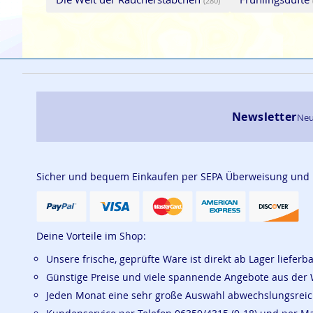
(280)
Newsletter
Neu
Sicher und bequem Einkaufen per SEPA Überweisung und
Deine Vorteile im Shop:
Unsere frische, geprüfte Ware ist direkt ab Lager lieferb
Günstige Preise und viele spannende Angebote aus der 
Jeden Monat eine sehr große Auswahl abwechslungsrei