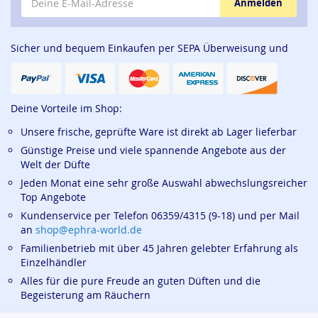
Anmelden
Sicher und bequem Einkaufen per SEPA Überweisung und
Deine Vorteile im Shop:
Unsere frische, geprüfte Ware ist direkt ab Lager lieferbar
Günstige Preise und viele spannende Angebote aus der
Welt der Düfte
Jeden Monat eine sehr große Auswahl abwechslungsreicher
Top Angebote
Kundenservice per Telefon 06359/4315 (9-18) und per Mail
an
shop@ephra-world.de
Familienbetrieb mit über 45 Jahren gelebter Erfahrung als
Einzelhändler
Alles für die pure Freude an guten Düften und die
Begeisterung am Räuchern