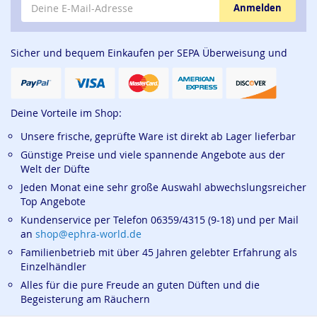
Anmelden
Sicher und bequem Einkaufen per SEPA Überweisung und
Deine Vorteile im Shop:
Unsere frische, geprüfte Ware ist direkt ab Lager lieferbar
Günstige Preise und viele spannende Angebote aus der
Welt der Düfte
Jeden Monat eine sehr große Auswahl abwechslungsreicher
Top Angebote
Kundenservice per Telefon 06359/4315 (9-18) und per Mail
an
shop@ephra-world.de
Familienbetrieb mit über 45 Jahren gelebter Erfahrung als
Einzelhändler
Alles für die pure Freude an guten Düften und die
Begeisterung am Räuchern