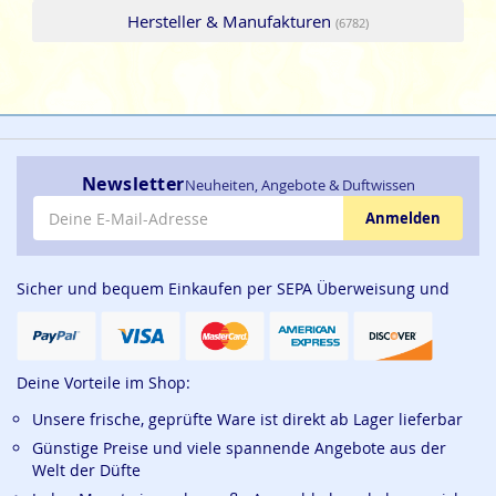
Hersteller & Manufakturen
(6782)
Newsletter
Neuheiten, Angebote & Duftwissen
E-Mail-Adresse
Anmelden
Sicher und bequem Einkaufen per SEPA Überweisung und
Deine Vorteile im Shop:
Unsere frische, geprüfte Ware ist direkt ab Lager lieferbar
Günstige Preise und viele spannende Angebote aus der
Welt der Düfte