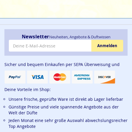
Newsletter
Neuheiten, Angebote & Duftwissen
E-Mail-Adresse
Anmelden
Sicher und bequem Einkaufen per SEPA Überweisung und
Deine Vorteile im Shop:
Unsere frische, geprüfte Ware ist direkt ab Lager lieferbar
Günstige Preise und viele spannende Angebote aus der
Welt der Düfte
Jeden Monat eine sehr große Auswahl abwechslungsreicher
Top Angebote