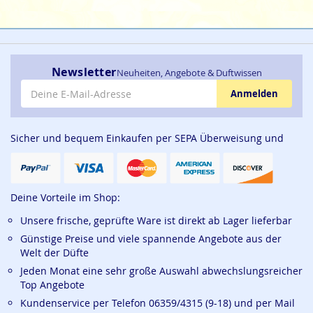
Newsletter
Neuheiten, Angebote & Duftwissen
E-Mail-Adresse
Anmelden
Sicher und bequem Einkaufen per SEPA Überweisung und
Deine Vorteile im Shop:
Unsere frische, geprüfte Ware ist direkt ab Lager lieferbar
Günstige Preise und viele spannende Angebote aus der
Welt der Düfte
Jeden Monat eine sehr große Auswahl abwechslungsreicher
Top Angebote
Kundenservice per Telefon 06359/4315 (9-18) und per Mail