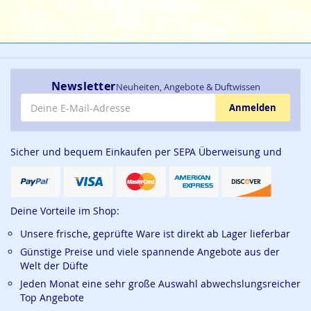
Newsletter
Neuheiten, Angebote & Duftwissen
E-Mail-Adresse
Anmelden
Sicher und bequem Einkaufen per SEPA Überweisung und
Deine Vorteile im Shop:
Unsere frische, geprüfte Ware ist direkt ab Lager lieferbar
Günstige Preise und viele spannende Angebote aus der
Welt der Düfte
Jeden Monat eine sehr große Auswahl abwechslungsreicher
Top Angebote