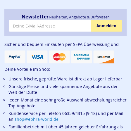
Newsletter
Neuheiten, Angebote & Duftwissen
E-Mail-Adresse
Anmelden
Sicher und bequem Einkaufen per SEPA Überweisung und
Deine Vorteile im Shop:
Unsere frische, geprüfte Ware ist direkt ab Lager lieferbar
Günstige Preise und viele spannende Angebote aus der
Welt der Düfte
Jeden Monat eine sehr große Auswahl abwechslungsreicher
Top Angebote
Kundenservice per Telefon 06359/4315 (9-18) und per Mail
an
shop@ephra-world.de
Familienbetrieb mit über 45 Jahren gelebter Erfahrung als