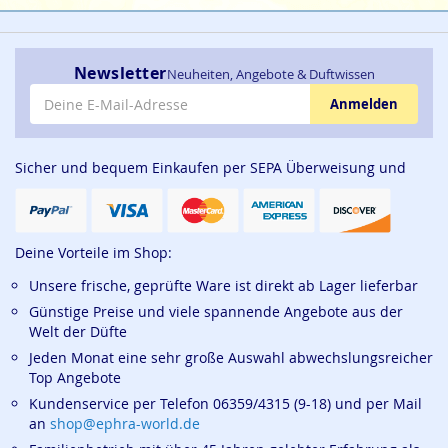
Newsletter
Neuheiten, Angebote & Duftwissen
E-Mail-Adresse
Anmelden
Sicher und bequem Einkaufen per SEPA Überweisung und
Deine Vorteile im Shop:
Unsere frische, geprüfte Ware ist direkt ab Lager lieferbar
Günstige Preise und viele spannende Angebote aus der
Welt der Düfte
Jeden Monat eine sehr große Auswahl abwechslungsreicher
Top Angebote
Kundenservice per Telefon 06359/4315 (9-18) und per Mail
an
shop@ephra-world.de