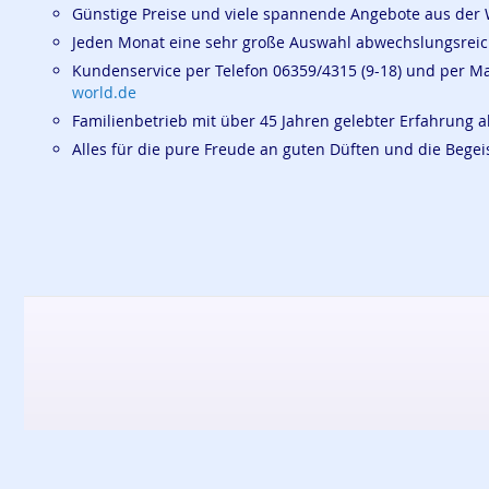
Günstige Preise und viele spannende Angebote aus der 
Jeden Monat eine sehr große Auswahl abwechslungsrei
Kundenservice per Telefon 06359/4315 (9-18) und per M
world.de
Familienbetrieb mit über 45 Jahren gelebter Erfahrung a
Alles für die pure Freude an guten Düften und die Beg