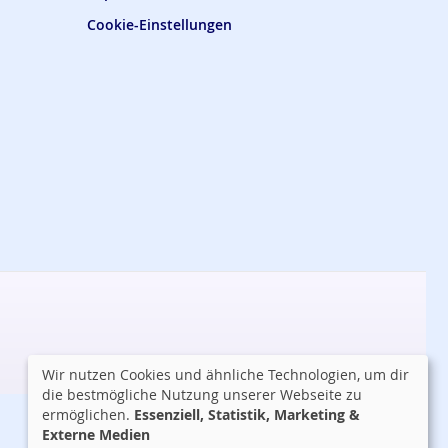
Cookie-Einstellungen
Wir nutzen Cookies und ähnliche Technologien, um dir
die bestmögliche Nutzung unserer Webseite zu
ermöglichen.
Essenziell, Statistik, Marketing &
Externe Medien