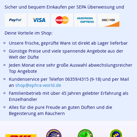
Sicher und bequem Einkaufen per SEPA Überweisung und
Deine Vorteile im Shop:
Unsere frische, geprüfte Ware ist direkt ab Lager lieferbar
Günstige Preise und viele spannende Angebote aus der
Welt der Düfte
Jeden Monat eine sehr große Auswahl abwechslungsreicher
Top Angebote
Kundenservice per Telefon 06359/4315 (9-18) und per Mail
an
shop@ephra-world.de
Familienbetrieb mit über 45 Jahren gelebter Erfahrung als
Einzelhändler
Alles für die pure Freude an guten Düften und die
Begeisterung am Räuchern