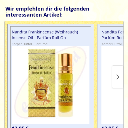
Wir empfehlen dir die folgenden
interessanten Artikel:
Nandita Frankincense (Weihrauch)
Nandita Patch
Incense Oil - Parfüm Roll On
Parfüm Roll 
Körper Duftöl · Parfümöl
Körper Duftöl · P