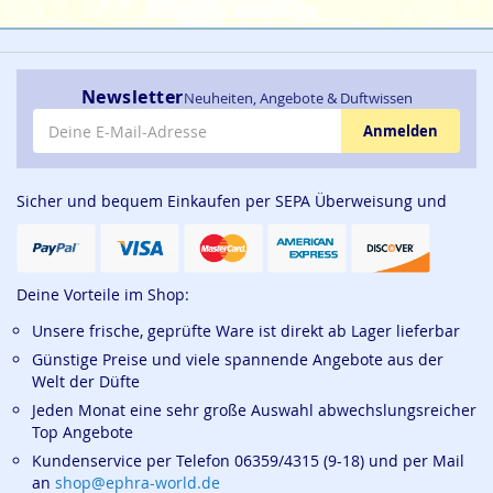
Newsletter
Neuheiten, Angebote & Duftwissen
E-Mail-Adresse
Anmelden
Sicher und bequem Einkaufen per SEPA Überweisung und
Deine Vorteile im Shop:
Unsere frische, geprüfte Ware ist direkt ab Lager lieferbar
Günstige Preise und viele spannende Angebote aus der
Welt der Düfte
Jeden Monat eine sehr große Auswahl abwechslungsreicher
Top Angebote
Kundenservice per Telefon 06359/4315 (9-18) und per Mail
an
shop@ephra-world.de