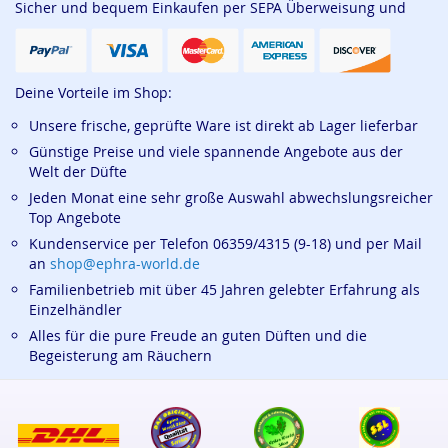
Sicher und bequem Einkaufen per SEPA Überweisung und
Deine Vorteile im Shop:
Unsere frische, geprüfte Ware ist direkt ab Lager lieferbar
Günstige Preise und viele spannende Angebote aus der
Welt der Düfte
Jeden Monat eine sehr große Auswahl abwechslungsreicher
Top Angebote
Kundenservice per Telefon 06359/4315 (9-18) und per Mail
an
shop@ephra-world.de
Familienbetrieb mit über 45 Jahren gelebter Erfahrung als
Einzelhändler
Alles für die pure Freude an guten Düften und die
Begeisterung am Räuchern