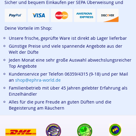
Sicher und bequem Einkaufen per SEPA Überweisung und
Deine Vorteile im Shop:
Unsere frische, geprüfte Ware ist direkt ab Lager lieferbar
Günstige Preise und viele spannende Angebote aus der
Welt der Düfte
Jeden Monat eine sehr große Auswahl abwechslungsreicher
Top Angebote
Kundenservice per Telefon 06359/4315 (9-18) und per Mail
an
shop@ephra-world.de
Familienbetrieb mit über 45 Jahren gelebter Erfahrung als
Einzelhändler
Alles für die pure Freude an guten Düften und die
Begeisterung am Räuchern