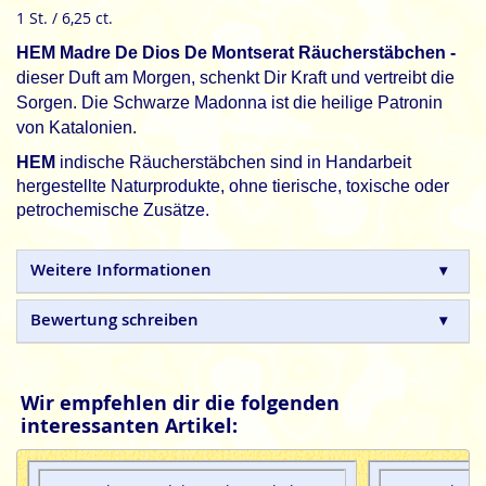
1 St. / 6,25 ct.
HEM Madre De Dios De Montserat Räucherstäbchen -
dieser Duft am Morgen, schenkt Dir Kraft und vertreibt die
Sorgen.
Die Schwarze Madonna ist die heilige Patronin
von Katalonien.
HEM
indische Räucherstäbchen sind in Handarbeit
hergestellte Naturprodukte, ohne tierische, toxische oder
petrochemische Zusätze.
Weitere Informationen
Bewertung schreiben
Wir empfehlen dir die folgenden
interessanten Artikel: