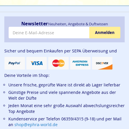
Newsletter
Neuheiten, Angebote & Duftwissen
E-Mail-Adresse
Anmelden
Sicher und bequem Einkaufen per SEPA Überweisung und
Deine Vorteile im Shop:
Unsere frische, geprüfte Ware ist direkt ab Lager lieferbar
Günstige Preise und viele spannende Angebote aus der
Welt der Düfte
Jeden Monat eine sehr große Auswahl abwechslungsreicher
Top Angebote
Kundenservice per Telefon 06359/4315 (9-18) und per Mail
an
shop@ephra-world.de