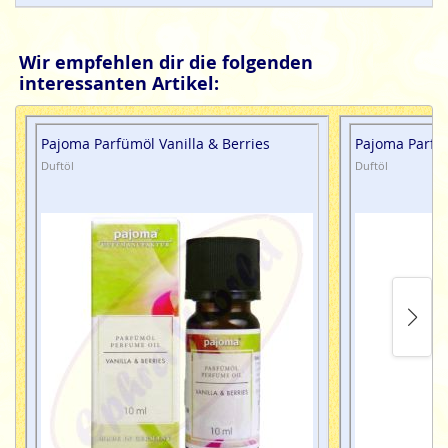
Wir empfehlen dir die folgenden
interessanten Artikel:
Pajoma Parfümöl Vanilla & Berries
Pajoma Parfüm
Duftöl
Duftöl