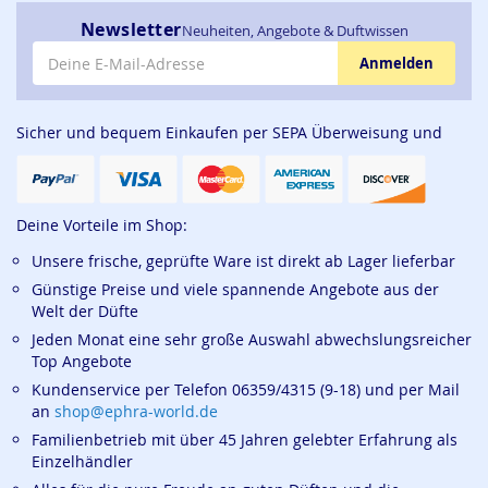
Newsletter
Neuheiten, Angebote & Duftwissen
E-Mail-Adresse
Anmelden
Sicher und bequem Einkaufen per SEPA Überweisung und
Deine Vorteile im Shop:
Unsere frische, geprüfte Ware ist direkt ab Lager lieferbar
Günstige Preise und viele spannende Angebote aus der
Welt der Düfte
Jeden Monat eine sehr große Auswahl abwechslungsreicher
Top Angebote
Kundenservice per Telefon 06359/4315 (9-18) und per Mail
an
shop@ephra-world.de
Familienbetrieb mit über 45 Jahren gelebter Erfahrung als
Einzelhändler