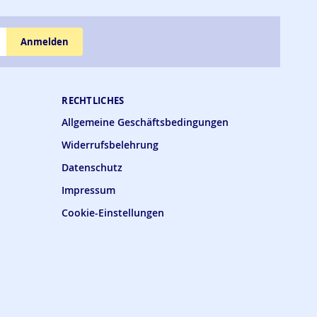
Anmelden
RECHTLICHES
Allgemeine Geschäftsbedingungen
Widerrufsbelehrung
Datenschutz
Impressum
Cookie-Einstellungen