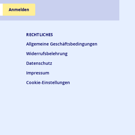
Anmelden
RECHTLICHES
Allgemeine Geschäftsbedingungen
Widerrufsbelehrung
Datenschutz
Impressum
Cookie-Einstellungen