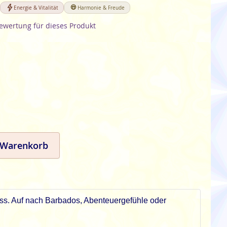
Energie & Vitalität
Harmonie & Freude
Bewertung für dieses Produkt
 Warenkorb
uss. Auf nach Barbados, Abenteuergefühle oder