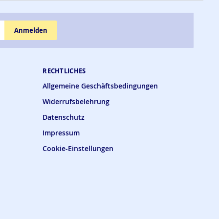
Anmelden
RECHTLICHES
Allgemeine Geschäftsbedingungen
Widerrufsbelehrung
Datenschutz
Impressum
Cookie-Einstellungen