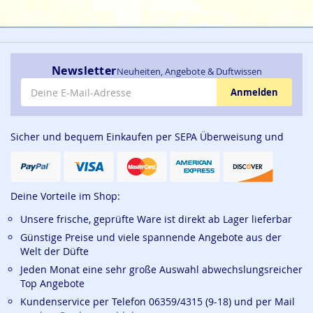
Newsletter
Neuheiten, Angebote & Duftwissen
E-Mail-Adresse
Anmelden
Sicher und bequem Einkaufen per SEPA Überweisung und
Deine Vorteile im Shop:
Unsere frische, geprüfte Ware ist direkt ab Lager lieferbar
Günstige Preise und viele spannende Angebote aus der
Welt der Düfte
Jeden Monat eine sehr große Auswahl abwechslungsreicher
Top Angebote
Kundenservice per Telefon 06359/4315 (9-18) und per Mail