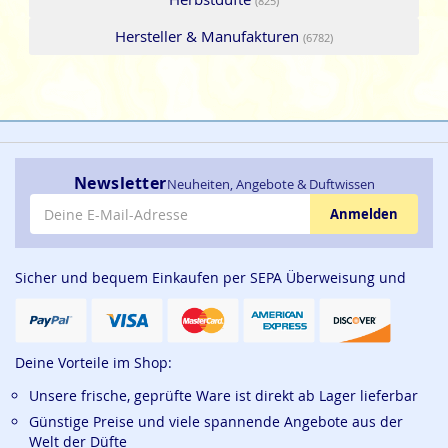
(825)
Hersteller & Manufakturen
(6782)
Newsletter
Neuheiten, Angebote & Duftwissen
E-Mail-Adresse
Anmelden
Sicher und bequem Einkaufen per SEPA Überweisung und
Deine Vorteile im Shop:
Unsere frische, geprüfte Ware ist direkt ab Lager lieferbar
Günstige Preise und viele spannende Angebote aus der
Welt der Düfte