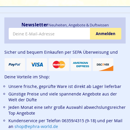
Newsletter
Neuheiten, Angebote & Duftwissen
E-Mail-Adresse
Anmelden
Sicher und bequem Einkaufen per SEPA Überweisung und
Deine Vorteile im Shop:
Unsere frische, geprüfte Ware ist direkt ab Lager lieferbar
Günstige Preise und viele spannende Angebote aus der
Welt der Düfte
Jeden Monat eine sehr große Auswahl abwechslungsreicher
Top Angebote
Kundenservice per Telefon 06359/4315 (9-18) und per Mail
an
shop@ephra-world.de