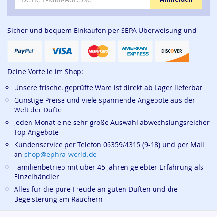
Sicher und bequem Einkaufen per SEPA Überweisung und
Deine Vorteile im Shop:
Unsere frische, geprüfte Ware ist direkt ab Lager lieferbar
Günstige Preise und viele spannende Angebote aus der
Welt der Düfte
Jeden Monat eine sehr große Auswahl abwechslungsreicher
Top Angebote
Kundenservice per Telefon 06359/4315 (9-18) und per Mail
an
shop@ephra-world.de
Familienbetrieb mit über 45 Jahren gelebter Erfahrung als
Einzelhändler
Alles für die pure Freude an guten Düften und die
Begeisterung am Räuchern